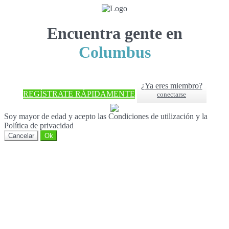
Encuentra gente en
Columbus
¿Ya eres miembro?
REGÍSTRATE RÁPIDAMENTE
conectarse
Soy mayor de edad y acepto las Condiciones de utilización y la
Política de privacidad
Cancelar
Ok