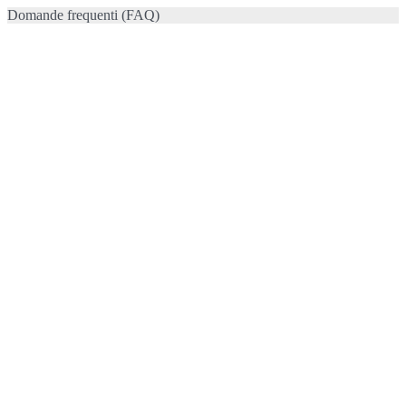
Domande frequenti (FAQ)